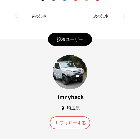
投稿ユーザー
jimnyhack
埼玉県
フォローする