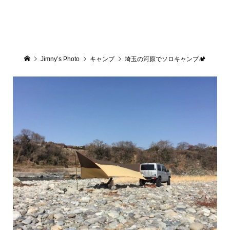
Jimny’s Photo
キャンプ
埼玉の河原でソロキャンプ🏕