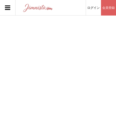
ログイン
会員登録