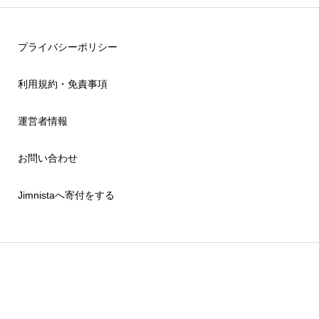
プライバシーポリシー
利用規約・免責事項
運営者情報
お問い合わせ
Jimnistaへ寄付をする